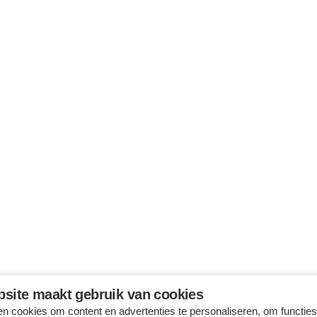
site maakt gebruik van cookies
n cookies om content en advertenties te personaliseren, om functies