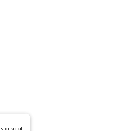
 voor social