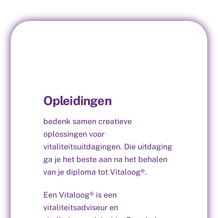
Opleidingen
bedenk samen creatieve
oplossingen voor
vitaliteitsuitdagingen. Die uitdaging
ga je het beste aan na het behalen
van je diploma tot Vitaloog®.
Een Vitaloog® is een
vitaliteitsadviseur en