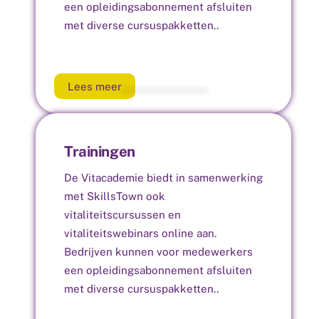
een opleidingsabonnement afsluiten
met diverse cursuspakketten..
Lees meer
Trainingen
De Vitacademie biedt in samenwerking
met SkillsTown ook
vitaliteitscursussen en
vitaliteitswebinars online aan.
Bedrijven kunnen voor medewerkers
een opleidingsabonnement afsluiten
met diverse cursuspakketten..