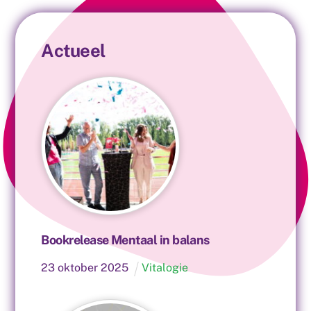
Actueel
Bookrelease Mentaal in balans
23
oktober
2025
Vitalogie