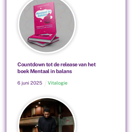
Countdown tot de release van het
boek Mentaal in balans
6
juni
2025
Vitalogie