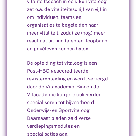
vitaliteitscoach in één. Een vitaloog
zet o.a. de vitaliteitsschijf van vijf in
om individuen, teams en
organisaties te begeleiden naar
meer vitaliteit, zodat ze (nog) meer
resultaat uit hun talenten, loopbaan
en privéleven kunnen halen.
De opleiding tot vitaloog is een
Post-HBO geaccrediteerde
registeropleiding en wordt verzorgd
door de Vitacademie. Binnen de
Vitacademie kun je je ook verder
specialiseren tot bijvoorbeeld
Onderwijs- en Sportvitaloog.
Daarnaast bieden ze diverse
verdiepingsmodules en
specialisaties aan.