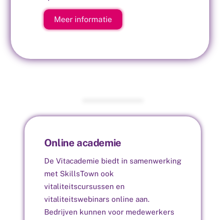
Meer informatie
Online academie
De Vitacademie biedt in samenwerking
met SkillsTown ook
vitaliteitscursussen en
vitaliteitswebinars online aan.
Bedrijven kunnen voor medewerkers