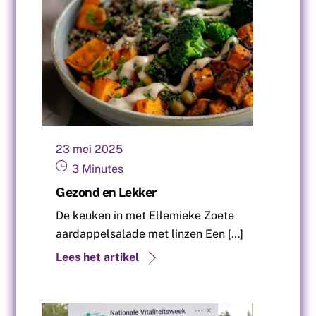
23
mei
2025
3
Minutes
Gezond en Lekker
De keuken in met Ellemieke Zoete
aardappelsalade met linzen Een […]
Lees het artikel