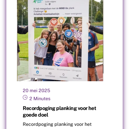
20
mei
2025
2
Minutes
Recordpoging planking voor het
goede doel
Recordpoging planking voor het