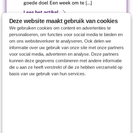
goede doel Een week om te […]
Lees het artikel
Deze website maakt gebruik van cookies
We gebruiken cookies om content en advertenties te
personaliseren, om functies voor social media te bieden en
om ons websiteverkeer te analyseren. Ook delen we
informatie over uw gebruik van onze site met onze partners
voor social media, adverteren en analyse. Deze partners
kunnen deze gegevens combineren met andere informatie
die u aan ze heeft verstrekt of die ze hebben verzameld op
basis van uw gebruik van hun services.
19
mei
2025