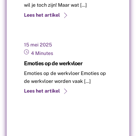
wil je toch zijn! Maar wat […]
Lees het artikel
15
mei
2025
4
Minutes
Emoties op de werkvloer
Emoties op de werkvloer Emoties op
de werkvloer worden vaak […]
Lees het artikel