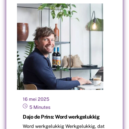
16
mei
2025
5
Minutes
Dajo de Prins: Word werkgelukkig
Word werkgelukkig Werkgelukkig, dat