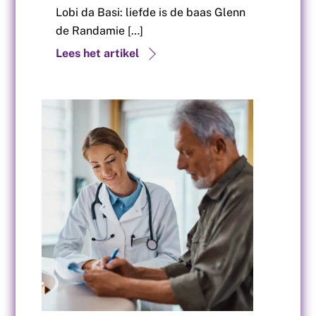
Lobi da Basi: liefde is de baas Glenn
de Randamie […]
Lees het artikel