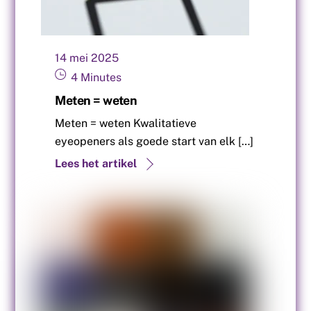
14
mei
2025
4
Minutes
Meten = weten
Meten = weten Kwalitatieve
eyeopeners als goede start van elk […]
Lees het artikel