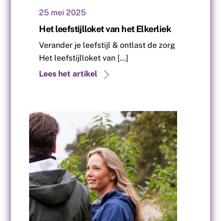
25
mei
2025
Het leefstijlloket van het Elkerliek
Verander je leefstijl & ontlast de zorg
Het leefstijlloket van […]
Lees het artikel