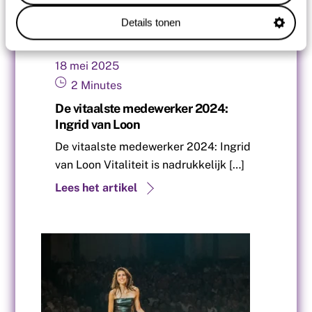
Details tonen
18
mei
2025
2
Minutes
De vitaalste medewerker 2024:
Ingrid van Loon
De vitaalste medewerker 2024: Ingrid
van Loon Vitaliteit is nadrukkelijk […]
Lees het artikel