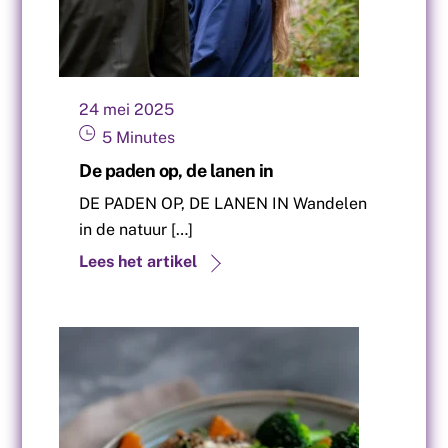
24
mei
2025
5
Minutes
De paden op, de lanen in
DE PADEN OP, DE LANEN IN Wandelen
in de natuur […]
Lees het artikel