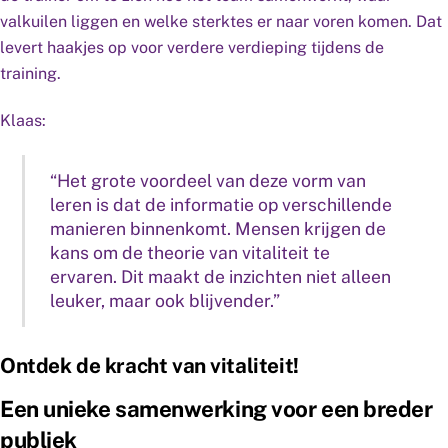
valkuilen liggen en welke sterktes er naar voren komen. Dat
levert haakjes op voor verdere verdieping tijdens de
training.
Klaas:
“Het grote voordeel van deze vorm van
leren is dat de informatie op verschillende
manieren binnenkomt. Mensen krijgen de
kans om de theorie van vitaliteit te
ervaren. Dit maakt de inzichten niet alleen
leuker, maar ook blijvender.”
Ontdek de kracht van vitaliteit!
Een unieke samenwerking voor een breder
publiek