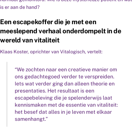
is er aan de hand?
Een escapekoffer die je met een
meeslepend verhaal onderdompelt in de
wereld van vitaliteit
Klaas Koster, oprichter van Vitalogisch, vertelt:
“We zochten naar een creatieve manier om
ons gedachtegoed verder te verspreiden.
Iets wat verder ging dan alleen theorie en
presentaties. Het resultaat is een
escapebeleving die je spelenderwijs laat
kennismaken met de essentie van vitaliteit:
het besef dat alles in je leven met elkaar
samenhangt.”