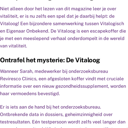
Niet alleen door het lezen van dit magazine leer je over
vitaliteit, er is nu zelfs een spel dat je daarbij helpt: de
Vitaloog! Een bijzondere samenwerking tussen Vitalogisch
en Eigenaar Onbekend. De Vitaloog is een escapekoffer die
je met een meeslepend verhaal onderdompelt in de wereld
van vitaliteit.
Ontrafel het mysterie: De Vitaloog
Wanneer Sarah, medewerker bij onderzoeksbureau
Reviresco Clinics, een afgesloten koffer vindt met cruciale
informatie over een nieuw gezondheidssupplement, worden
haar vermoedens bevestigd.
Er is iets aan de hand bij het onderzoeksbureau.
Ontbrekende data in dossiers, geheimzinnigheid over
testresultaten. Eén testpersoon wordt zelfs veel langer dan