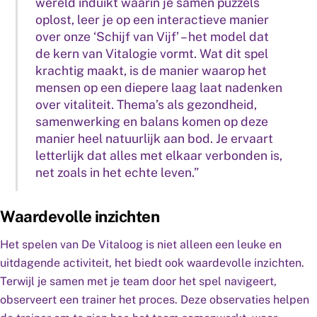
wereld induikt waarin je samen puzzels
oplost, leer je op een interactieve manier
over onze ‘Schijf van Vijf’ – het model dat
de kern van Vitalogie vormt. Wat dit spel
krachtig maakt, is de manier waarop het
mensen op een diepere laag laat nadenken
over vitaliteit. Thema’s als gezondheid,
samenwerking en balans komen op deze
manier heel natuurlijk aan bod. Je ervaart
letterlijk dat alles met elkaar verbonden is,
net zoals in het echte leven.”
Waardevolle inzichten
Het spelen van De Vitaloog is niet alleen een leuke en
uitdagende activiteit, het biedt ook waardevolle inzichten.
Terwijl je samen met je team door het spel navigeert,
observeert een trainer het proces. Deze observaties helpen