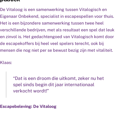
De Vitaloog is een samenwerking tussen Vitalogisch en
Eigenaar Onbekend, specialist in escapespellen voor thuis.
Het is een bijzondere samenwerking tussen twee heel
verschillende bedrijven, met als resultaat een spel dat leuk
en zinvol is. Het gedachtengoed van Vitalogisch komt door
de escapekoffers bij heel veel spelers terecht, ook bij
mensen die nog niet per se bewust bezig zijn met vitaliteit.
Klaas:
“Dat is een droom die uitkomt, zeker nu het
spel sinds begin dit jaar internationaal
verkocht wordt!”
Escapebeleving: De Vitaloog