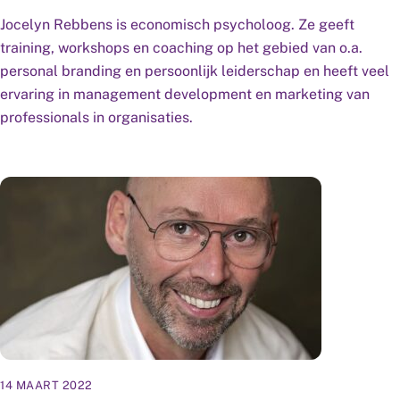
Jocelyn Rebbens is economisch psycholoog. Ze geeft
training, workshops en coaching op het gebied van o.a.
personal branding en persoonlijk leiderschap en heeft veel
ervaring in management development en marketing van
professionals in organisaties.
14 MAART 2022