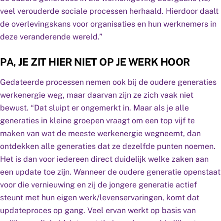
veel verouderde sociale processen herhaald. Hierdoor daalt
de overlevingskans voor organisaties en hun werknemers in
deze veranderende wereld.”
PA, JE ZIT HIER NIET OP JE WERK HOOR
Gedateerde processen nemen ook bij de oudere generaties
werkenergie weg, maar daarvan zijn ze zich vaak niet
bewust. “Dat sluipt er ongemerkt in. Maar als je alle
generaties in kleine groepen vraagt om een top vijf te
maken van wat de meeste werkenergie wegneemt, dan
ontdekken alle generaties dat ze dezelfde punten noemen.
Het is dan voor iedereen direct duidelijk welke zaken aan
een update toe zijn. Wanneer de oudere generatie openstaat
voor die vernieuwing en zij de jongere generatie actief
steunt met hun eigen werk/levenservaringen, komt dat
updateproces op gang. Veel ervan werkt op basis van