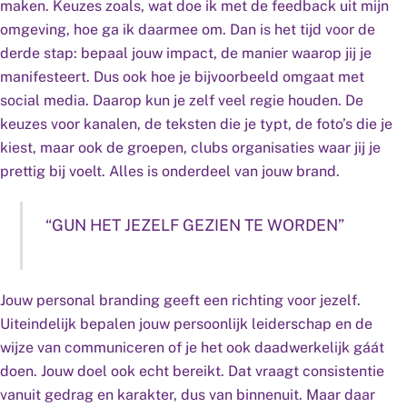
maken. Keuzes zoals, wat doe ik met de feedback uit mijn
omgeving, hoe ga ik daarmee om. Dan is het tijd voor de
derde stap: bepaal jouw impact, de manier waarop jij je
manifesteert. Dus ook hoe je bijvoorbeeld omgaat met
social media. Daarop kun je zelf veel regie houden. De
keuzes voor kanalen, de teksten die je typt, de foto’s die je
kiest, maar ook de groepen, clubs organisaties waar jij je
prettig bij voelt. Alles is onderdeel van jouw brand.
“GUN HET JEZELF GEZIEN TE WORDEN”
Jouw personal branding geeft een richting voor jezelf.
Uiteindelijk bepalen jouw persoonlijk leiderschap en de
wijze van communiceren of je het ook daadwerkelijk gáát
doen. Jouw doel ook echt bereikt. Dat vraagt consistentie
vanuit gedrag en karakter, dus van binnenuit. Maar daar