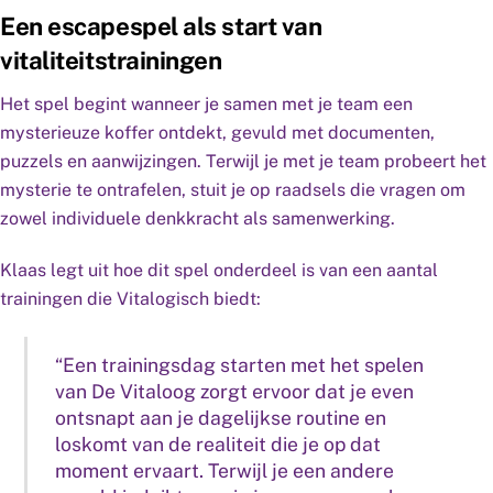
Een escapespel als start van
vitaliteitstrainingen
Het spel begint wanneer je samen met je team een
mysterieuze koffer ontdekt, gevuld met documenten,
puzzels en aanwijzingen. Terwijl je met je team probeert het
mysterie te ontrafelen, stuit je op raadsels die vragen om
zowel individuele denkkracht als samenwerking.
Klaas legt uit hoe dit spel onderdeel is van een aantal
trainingen die Vitalogisch biedt:
“Een trainingsdag starten met het spelen
van De Vitaloog zorgt ervoor dat je even
ontsnapt aan je dagelijkse routine en
loskomt van de realiteit die je op dat
moment ervaart. Terwijl je een andere