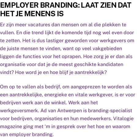
EMPLOYER BRANDING: LAAT ZIEN DAT
HET JE MENENS IS
Er zijn meer vacatures dan mensen om al die plekken te
vullen. En die trend lijkt de komende tijd nog wel even door
te zetten. Het is dus lastiger geworden voor werkgevers om
de juiste mensen te vinden, want op veel vakgebieden
liggen de functies voor het oprapen. Hoe zorg je er dan als
organisatie voor dat je de meest geschikte kandidaten
vindt? Hoe word je en hoe blijf je aantrekkelijk?
Om op te vallen als bedrijf, om aangeprezen te worden als
een aantrekkelijke, energieke en vitale werkgever, is er voor
bedrijven werk aan de winkel. Werk aan het
werkgeversmerk. Ad van Antwerpen is branding-specialist
voor bedrijven, organisaties en hun medewerkers. Vitalogie
magazine ging met ‘m in gesprek over het hoe en waarom
van employer branding.