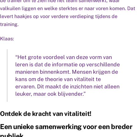
de trainer om te zien hoe het team samenwerkt, waar
valkuilen liggen en welke sterktes er naar voren komen. Dat
levert haakjes op voor verdere verdieping tijdens de
training.
Klaas:
“Het grote voordeel van deze vorm van
leren is dat de informatie op verschillende
manieren binnenkomt. Mensen krijgen de
kans om de theorie van vitaliteit te
ervaren. Dit maakt de inzichten niet alleen
leuker, maar ook blijvender.”
Ontdek de kracht van vitaliteit!
Een unieke samenwerking voor een breder
publiek