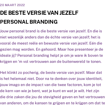
20 MAART 2022
DE BESTE VERSIE VAN JEZELF
PERSONAL BRANDING
Jouw personal brand ís die beste versie van jezelf. En die is
niet wezenlijk anders dan de échte versie van jezelf; het is
vooral de meest reële en bewuste versie van jezelf. Eén die
gezien mag worden. En gehoord. Maar hoe presenteer je de
ideale jij? Personal branding helpt je om je ware ik boven te
krijgen en ‘m vol vertrouwen aan de buitenwereld te tonen.
Het klinkt zo pocherig, de beste versie van jezelf. Maar dat
is het helemaal niet. Door na te denken over jouw identiteit,
jouw imago en de impact van die twee factoren, kom je tot
de kern van wie je bent, wat je kunt en wat je wilt. Het zijn
die drie zaken die jou de stevigheid geven en het vertrouwen
van anderen, om de kansen te grijpen en te krijgen om dat te