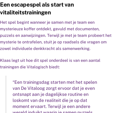
Een escapespel als start van
vitaliteitstrainingen
Het spel begint wanneer je samen met je team een
mysterieuze koffer ontdekt, gevuld met documenten,
puzzels en aanwijzingen. Terwijl je met je team probeert het
mysterie te ontrafelen, stuit je op raadsels die vragen om
zowel individuele denkkracht als samenwerking.
Klaas legt uit hoe dit spel onderdeel is van een aantal
trainingen die Vitalogisch biedt:
“Een trainingsdag starten met het spelen
van De Vitaloog zorgt ervoor dat je even
ontsnapt aan je dagelijkse routine en
loskomt van de realiteit die je op dat
moment ervaart. Terwijl je een andere
wereld induikt waarin je samen puzzels