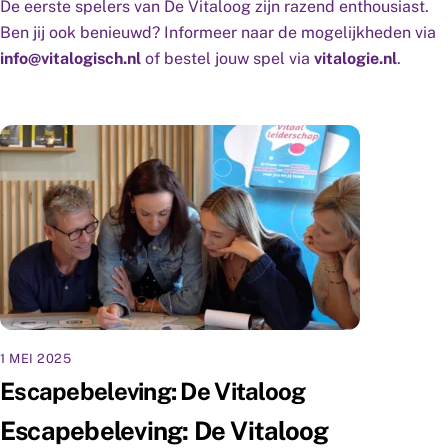
De eerste spelers van De Vitaloog zijn razend enthousiast.
Ben jij ook benieuwd? Informeer naar de mogelijkheden via
info@vitalogisch.nl
of bestel jouw spel via
vitalogie.nl
.
1 MEI 2025
Escapebeleving: De Vitaloog
Escapebeleving: De Vitaloog