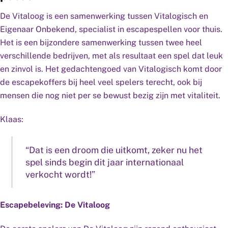
De Vitaloog is een samenwerking tussen Vitalogisch en
Eigenaar Onbekend, specialist in escapespellen voor thuis.
Het is een bijzondere samenwerking tussen twee heel
verschillende bedrijven, met als resultaat een spel dat leuk
en zinvol is. Het gedachtengoed van Vitalogisch komt door
de escapekoffers bij heel veel spelers terecht, ook bij
mensen die nog niet per se bewust bezig zijn met vitaliteit.
Klaas:
“Dat is een droom die uitkomt, zeker nu het
spel sinds begin dit jaar internationaal
verkocht wordt!”
Escapebeleving: De Vitaloog