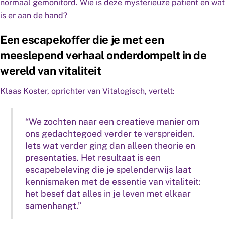
normaal gemonitord. Wie is deze mysterieuze patiënt en wat
is er aan de hand?
Een escapekoffer die je met een
meeslepend verhaal onderdompelt in de
wereld van vitaliteit
Klaas Koster, oprichter van Vitalogisch, vertelt:
“We zochten naar een creatieve manier om
ons gedachtegoed verder te verspreiden.
Iets wat verder ging dan alleen theorie en
presentaties. Het resultaat is een
escapebeleving die je spelenderwijs laat
kennismaken met de essentie van vitaliteit:
het besef dat alles in je leven met elkaar
samenhangt.”