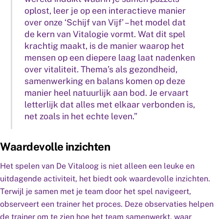
oplost, leer je op een interactieve manier
over onze ‘Schijf van Vijf’ – het model dat
de kern van Vitalogie vormt. Wat dit spel
krachtig maakt, is de manier waarop het
mensen op een diepere laag laat nadenken
over vitaliteit. Thema’s als gezondheid,
samenwerking en balans komen op deze
manier heel natuurlijk aan bod. Je ervaart
letterlijk dat alles met elkaar verbonden is,
net zoals in het echte leven.”
Waardevolle inzichten
Het spelen van De Vitaloog is niet alleen een leuke en
uitdagende activiteit, het biedt ook waardevolle inzichten.
Terwijl je samen met je team door het spel navigeert,
observeert een trainer het proces. Deze observaties helpen
de trainer om te zien hoe het team samenwerkt, waar