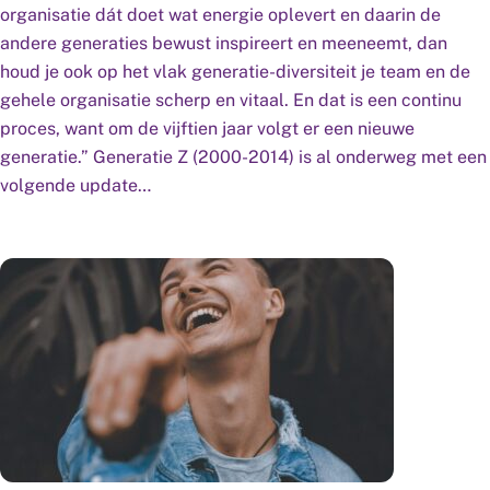
organisatie dát doet wat energie oplevert en daarin de
andere generaties bewust inspireert en meeneemt, dan
houd je ook op het vlak generatie-diversiteit je team en de
gehele organisatie scherp en vitaal. En dat is een continu
proces, want om de vijftien jaar volgt er een nieuwe
generatie.” Generatie Z (2000-2014) is al onderweg met een
volgende update…