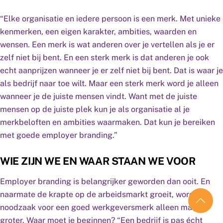
“Elke organisatie en iedere persoon is een merk. Met unieke
kenmerken, een eigen karakter, ambities, waarden en
wensen. Een merk is wat anderen over je vertellen als je er
zelf niet bij bent. En een sterk merk is dat anderen je ook
echt aanprijzen wanneer je er zelf niet bij bent. Dat is waar je
als bedrijf naar toe wilt. Maar een sterk merk word je alleen
wanneer je de juiste mensen vindt. Want met de juiste
mensen op de juiste plek kun je als organisatie al je
merkbeloften en ambities waarmaken. Dat kun je bereiken
met goede employer branding.”
WIE ZIJN WE EN WAAR STAAN WE VOOR
Employer branding is belangrijker geworden dan ooit. En
naarmate de krapte op de arbeidsmarkt groeit, wordt die
noodzaak voor een goed werkgeversmerk alleen maar
groter. Waar moet je beginnen? “Een bedrijf is pas écht