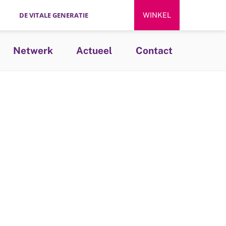
DE VITALE GENERATIE
WINKEL
Netwerk
Actueel
Contact