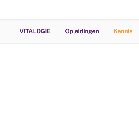
VITALOGIE
Opleidingen
Kennis