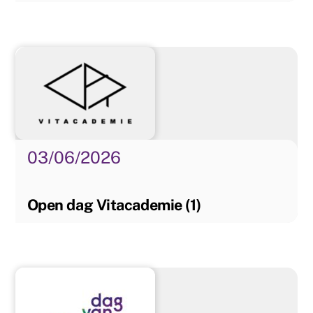
03/06/2026
Open dag Vitacademie (1)