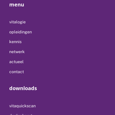
menu
vitalogie
opleidingen
kennis
netwerk
actueel
contact
downloads
vitaquickscan