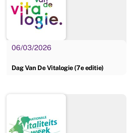
06/03/2026
Dag Van De Vitalogie (7e editie)