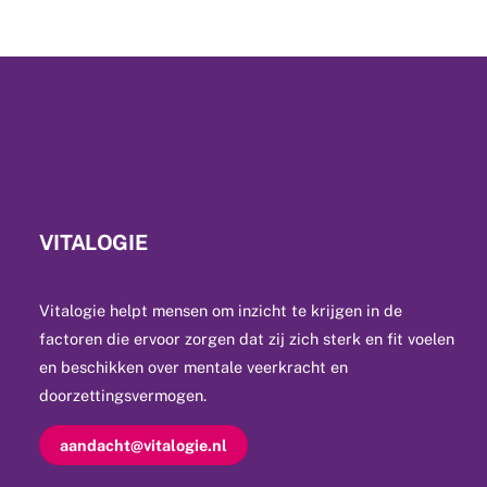
VITALOGIE
Vitalogie helpt mensen om inzicht te krijgen in de
factoren die ervoor zorgen dat zij zich sterk en fit voelen
en beschikken over mentale veerkracht en
doorzettingsvermogen.
aandacht@vitalogie.nl