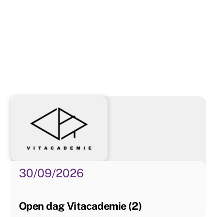
30/09/2026
Open dag Vitacademie (2)