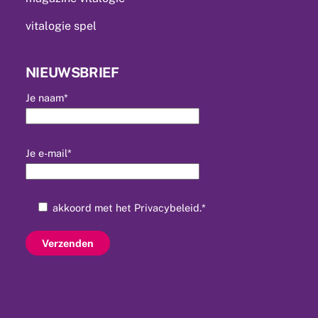
vitalogie spel
NIEUWSBRIEF
Je naam*
Je e-mail*
akkoord met het
Privacybeleid
.*