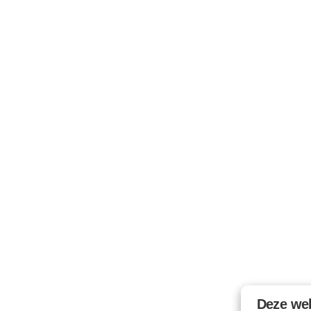
Deze web