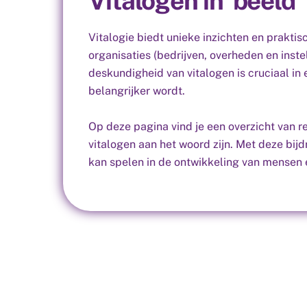
Vitalogen in beeld
Vitalogie biedt unieke inzichten en prakti
organisaties (bedrijven, overheden en inst
deskundigheid van vitalogen is cruciaal in 
belangrijker wordt.
Op deze pagina vind je een overzicht van 
vitalogen aan het woord zijn. Met deze bijd
kan spelen in de ontwikkeling van mensen 