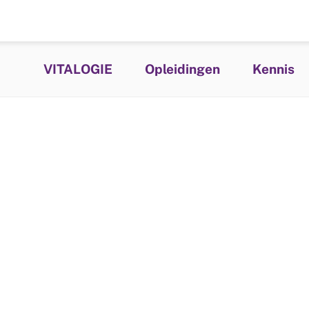
VITALOGIE
Opleidingen
Kennis