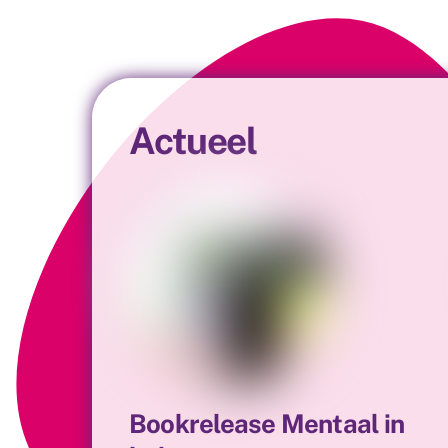
Actueel
Bookrelease Mentaal in