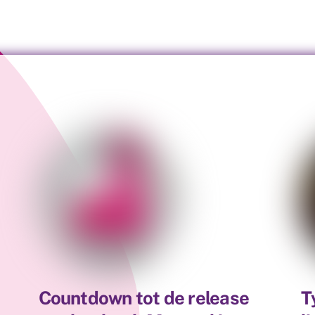
Countdown tot de release
T