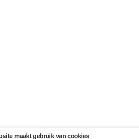
site maakt gebruik van cookies