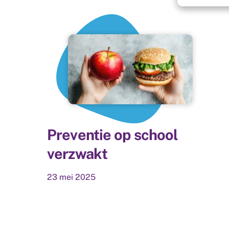
Preventie op school
verzwakt
23
mei
2025