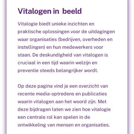
Vitalogen in beeld
Vitalogie biedt unieke inzichten en
praktische oplossingen voor de uitdagingen
waar organisaties (bedrijven, overheden en
instellingen) en hun medewerkers voor
staan. De deskundigheid van vitalogen is
cruciaal in een tijd waarin welzijn en
preventie steeds belangrijker wordt.
Op deze pagina vind je een overzicht van
recente media-optredens en publicaties
waarin vitalogen aan het woord zijn. Met
deze bijdragen laten we zien hoe vitalogie
een centrale rol kan spelen in de
ontwikkeling van mensen en organisaties.