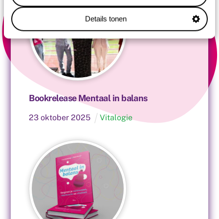
Details tonen
Bookrelease Mentaal in balans
23
oktober
2025
Vitalogie