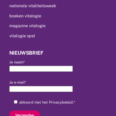
nationale vitaliteitsweek
boeken vitalogie
magazine vitalogie
vitalogie spel
NIEUWSBRIEF
Je naam*
Je e-mail*
akkoord met het
Privacybeleid
.*