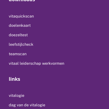
vitaquickscan
doelenkaart
doezeltest
leefstijlcheck
teamscan
vitaal leiderschap werkvormen
links
vitalogie
dag van de vitalogie