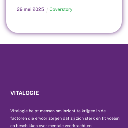
29
mei
2025
Coverstory
VITALOGIE
Vitalogie helpt mensen om inzicht te krijgen in de
factoren die ervoor zorgen dat zij zich sterk en fit voelen
en beschikken over mentale veerkracht en