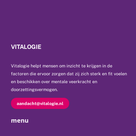
VITALOGIE
Vitalogie helpt mensen om inzicht te krijgen in de
factoren die ervoor zorgen dat zij zich sterk en fit voelen
en beschikken over mentale veerkracht en
doorzettingsvermogen.
aandacht@vitalogie.nl
menu