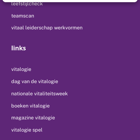
leefstijlcheck
teamscan
vitaal leiderschap werkvormen
links
vitalogie
dag van de vitalogie
nationale vitaliteitsweek
boeken vitalogie
magazine vitalogie
vitalogie spel