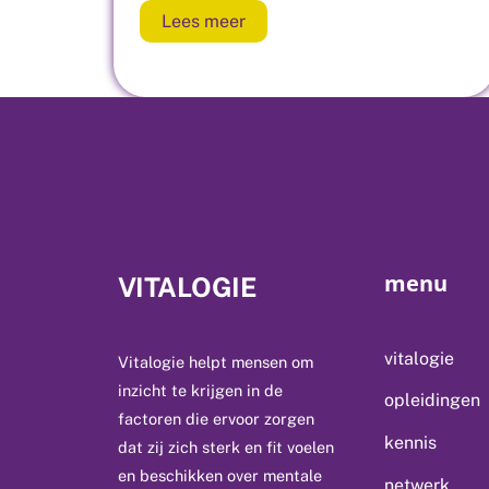
Lees meer
menu
VITALOGIE
vitalogie
Vitalogie helpt mensen om
inzicht te krijgen in de
opleidingen
factoren die ervoor zorgen
kennis
dat zij zich sterk en fit voelen
en beschikken over mentale
netwerk