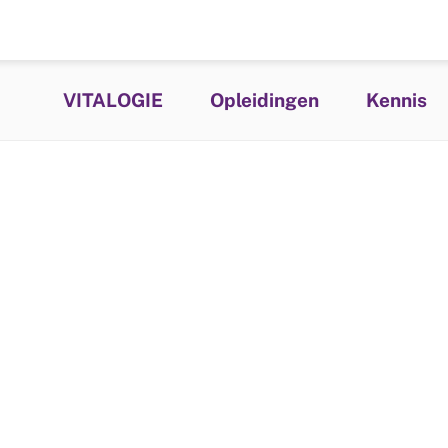
VITALOGIE
Opleidingen
Kennis