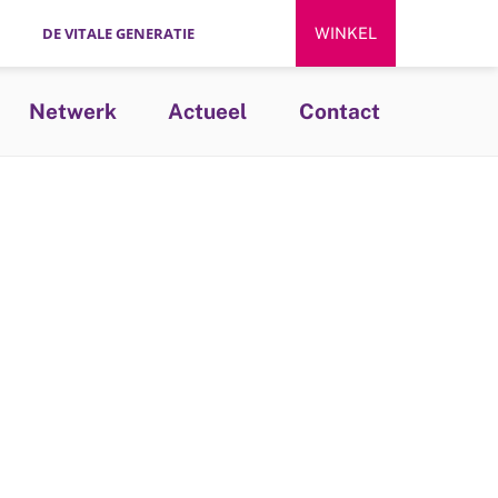
DE VITALE GENERATIE
WINKEL
Netwerk
Actueel
Contact