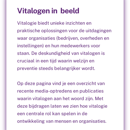
Vitalogen in beeld
Vitalogie biedt unieke inzichten en
praktische oplossingen voor de uitdagingen
waar organisaties (bedrijven, overheden en
instellingen) en hun medewerkers voor
staan. De deskundigheid van vitalogen is
cruciaal in een tijd waarin welzijn en
preventie steeds belangrijker wordt.
Op deze pagina vind je een overzicht van
recente media-optredens en publicaties
waarin vitalogen aan het woord zijn. Met
deze bijdragen laten we zien hoe vitalogie
een centrale rol kan spelen in de
ontwikkeling van mensen en organisaties.