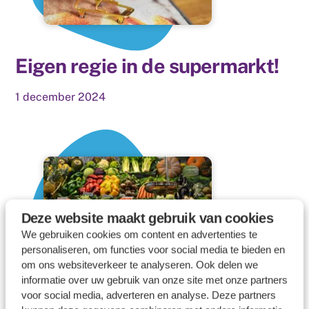
Eigen regie in de supermarkt!
1
december
2024
Deze website maakt gebruik van cookies
We gebruiken cookies om content en advertenties te
personaliseren, om functies voor social media te bieden en
om ons websiteverkeer te analyseren. Ook delen we
informatie over uw gebruik van onze site met onze partners
De link tussen
voor social media, adverteren en analyse. Deze partners