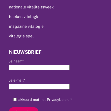
nationale vitaliteitsweek
boeken vitalogie
magazine vitalogie
vitalogie spel
NIEUWSBRIEF
Je naam*
Je e-mail*
akkoord met het
Privacybeleid
.*