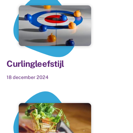
Curlingleefstijl
18
december
2024