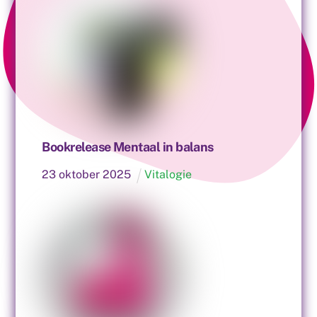
Bookrelease Mentaal in balans
23
oktober
2025
Vitalogie