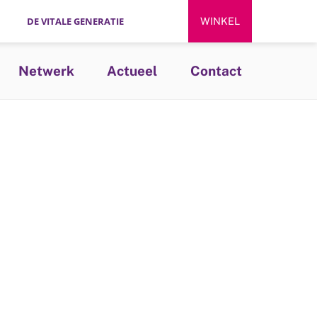
DE VITALE GENERATIE
WINKEL
Netwerk
Actueel
Contact