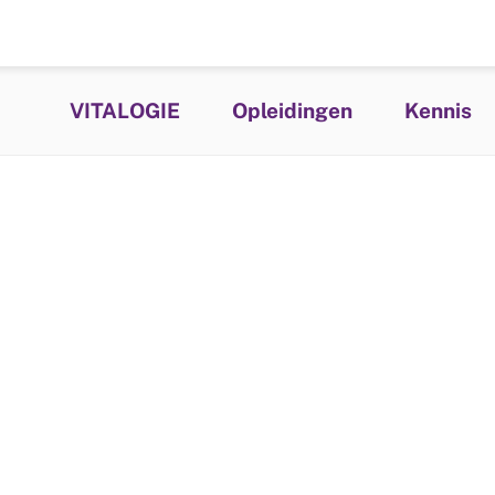
VITALOGIE
Opleidingen
Kennis