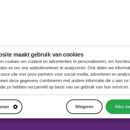
site maakt gebruik van cookies
n cookies om content en advertenties te personaliseren, om functies
eden en om ons websiteverkeer te analyseren. Ook delen we informat
 onze site met onze partners voor social media, adverteren en analy
nnen deze gegevens combineren met andere informatie die u aan ze 
f die ze hebben verzameld op basis van uw gebruik van hun services.
tonen
Weigeren
Alles t