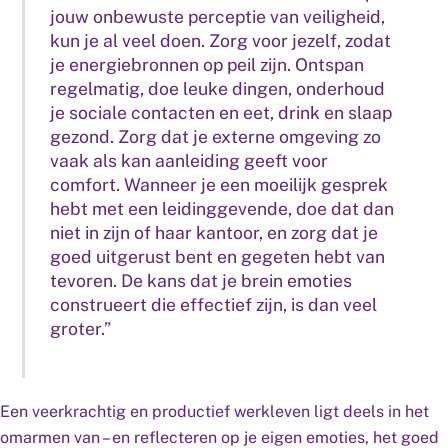
jouw onbewuste perceptie van veiligheid,
kun je al veel doen. Zorg voor jezelf, zodat
je energiebronnen op peil zijn. Ontspan
regelmatig, doe leuke dingen, onderhoud
je sociale contacten en eet, drink en slaap
gezond. Zorg dat je externe omgeving zo
vaak als kan aanleiding geeft voor
comfort. Wanneer je een moeilijk gesprek
hebt met een leidinggevende, doe dat dan
niet in zijn of haar kantoor, en zorg dat je
goed uitgerust bent en gegeten hebt van
tevoren. De kans dat je brein emoties
construeert die effectief zijn, is dan veel
groter.”
Een veerkrachtig en productief werkleven ligt deels in het
omarmen van – en reflecteren op je eigen emoties, het goed