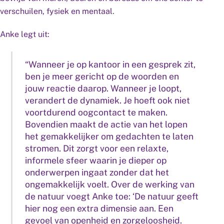
verschuilen, fysiek en mentaal.
Anke legt uit:
“Wanneer je op kantoor in een gesprek zit,
ben je meer gericht op de woorden en
jouw reactie daarop. Wanneer je loopt,
verandert de dynamiek. Je hoeft ook niet
voortdurend oogcontact te maken.
Bovendien maakt de actie van het lopen
het gemakkelijker om gedachten te laten
stromen. Dit zorgt voor een relaxte,
informele sfeer waarin je dieper op
onderwerpen ingaat zonder dat het
ongemakkelijk voelt. Over de werking van
de natuur voegt Anke toe: ‘De natuur geeft
hier nog een extra dimensie aan. Een
gevoel van openheid en zorgeloosheid.