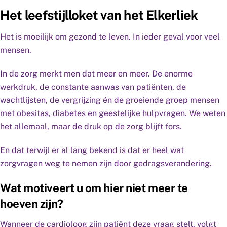
Het leefstijlloket van het Elkerliek
Het is moeilijk om gezond te leven. In ieder geval voor veel
mensen.
In de zorg merkt men dat meer en meer. De enorme
werkdruk, de constante aanwas van patiënten, de
wachtlijsten, de vergrijzing én de groeiende groep mensen
met obesitas, diabetes en geestelijke hulpvragen. We weten
het allemaal, maar de druk op de zorg blijft fors.
En dat terwijl er al lang bekend is dat er heel wat
zorgvragen weg te nemen zijn door gedragsverandering.
Wat motiveert u om hier niet meer te
hoeven zijn?
Wanneer de cardioloog zijn patiënt deze vraag stelt, volgt