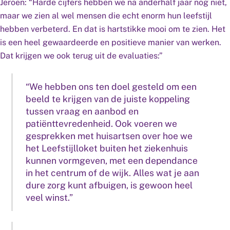
Jeroen: “Harde cijfers hebben we na anderhalf jaar nog niet,
maar we zien al wel mensen die echt enorm hun leefstijl
hebben verbeterd. En dat is hartstikke mooi om te zien. Het
is een heel gewaardeerde en positieve manier van werken.
Dat krijgen we ook terug uit de evaluaties:”
“We hebben ons ten doel gesteld om een
beeld te krijgen van de juiste koppeling
tussen vraag en aanbod en
patiënttevredenheid. Ook voeren we
gesprekken met huisartsen over hoe we
het Leefstijlloket buiten het ziekenhuis
kunnen vormgeven, met een dependance
in het centrum of de wijk. Alles wat je aan
dure zorg kunt afbuigen, is gewoon heel
veel winst.”