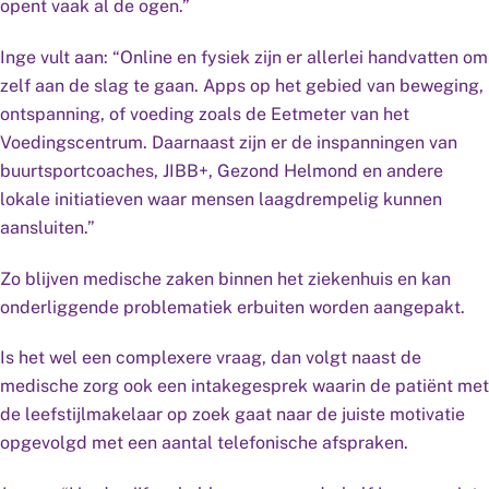
opent vaak al de ogen.”
Inge vult aan: “Online en fysiek zijn er allerlei handvatten om
zelf aan de slag te gaan. Apps op het gebied van beweging,
ontspanning, of voeding zoals de Eetmeter van het
Voedingscentrum. Daarnaast zijn er de inspanningen van
buurtsportcoaches, JIBB+, Gezond Helmond en andere
lokale initiatieven waar mensen laagdrempelig kunnen
aansluiten.”
Zo blijven medische zaken binnen het ziekenhuis en kan
onderliggende problematiek erbuiten worden aangepakt.
Is het wel een complexere vraag, dan volgt naast de
medische zorg ook een intakegesprek waarin de patiënt met
de leefstijlmakelaar op zoek gaat naar de juiste motivatie
opgevolgd met een aantal telefonische afspraken.