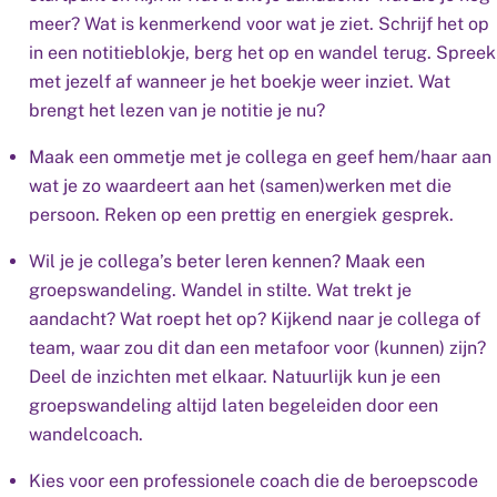
meer? Wat is kenmerkend voor wat je ziet. Schrijf het op
in een notitieblokje, berg het op en wandel terug. Spreek
met jezelf af wanneer je het boekje weer inziet. Wat
brengt het lezen van je notitie je nu?
Maak een ommetje met je collega en geef hem/haar aan
wat je zo waardeert aan het (samen)werken met die
persoon. Reken op een prettig en energiek gesprek.
Wil je je collega’s beter leren kennen? Maak een
groepswandeling. Wandel in stilte. Wat trekt je
aandacht? Wat roept het op? Kijkend naar je collega of
team, waar zou dit dan een metafoor voor (kunnen) zijn?
Deel de inzichten met elkaar. Natuurlijk kun je een
groepswandeling altijd laten begeleiden door een
wandelcoach.
Kies voor een professionele coach die de beroepscode