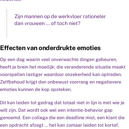
Zijn mannen op de werkvloer rationeler
dan vrouwen … of toch niet?
Effecten van onderdrukte emoties
Op een dag waarin veel onverwachte dingen gebeuren,
heeft je brein het moeilijk; die veranderende situatie maakt
voorspellen lastiger waardoor onzekerheid kan optreden.
Zelfbehoud krijgt dan onbewust voorrang en negatievere
emoties kunnen de kop opsteken.
Dit kan leiden tot gedrag dat totaal niet in lijn is met wie je
wilt zijn. Dat wordt ook wel een intentie-behavior gap
genoemd. Een collega die een deadline mist, een klant die
een opdracht afzegt … het kan zomaar leiden tot kortaf,