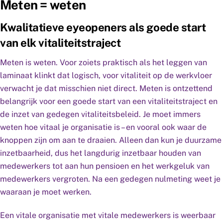
Meten = weten
Kwalitatieve eyeopeners als goede start
van elk vitaliteitstraject
Meten is weten. Voor zoiets praktisch als het leggen van
laminaat klinkt dat logisch, voor vitaliteit op de werkvloer
verwacht je dat misschien niet direct. Meten is ontzettend
belangrijk voor een goede start van een vitaliteitstraject en
de inzet van gedegen vitaliteitsbeleid. Je moet immers
weten hoe vitaal je organisatie is – en vooral ook waar de
knoppen zijn om aan te draaien. Alleen dan kun je duurzame
inzetbaarheid, dus het langdurig inzetbaar houden van
medewerkers tot aan hun pensioen en het werkgeluk van
medewerkers vergroten. Na een gedegen nulmeting weet je
waaraan je moet werken.
Een vitale organisatie met vitale medewerkers is weerbaar