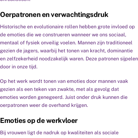
Oerpatronen en verwachtingsdruk
Historische en evolutionaire rollen hebben grote invloed op
de emoties die we construeren wanneer we ons sociaal,
mentaal of fysiek onveilig voelen. Mannen zijn traditioneel
gezien de jagers, waarbij het tonen van kracht, dominantie
en zelfzekerheid noodzakelijk waren. Deze patronen sijpelen
door in onze tijd.
Op het werk wordt tonen van emoties door mannen vaak
gezien als een teken van zwakte, met als gevolg dat
emoties worden genegeerd. Juist onder druk kunnen die
oerpatronen weer de overhand krijgen.
Emoties op de werkvloer
Bij vrouwen ligt de nadruk op kwaliteiten als sociale