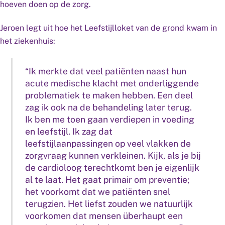
hoeven doen op de zorg.
Jeroen legt uit hoe het Leefstijlloket van de grond kwam in
het ziekenhuis:
“Ik merkte dat veel patiënten naast hun
acute medische klacht met onderliggende
problematiek te maken hebben. Een deel
zag ik ook na de behandeling later terug.
Ik ben me toen gaan verdiepen in voeding
en leefstijl. Ik zag dat
leefstijlaanpassingen op veel vlakken de
zorgvraag kunnen verkleinen. Kijk, als je bij
de cardioloog terechtkomt ben je eigenlijk
al te laat. Het gaat primair om preventie;
het voorkomt dat we patiënten snel
terugzien. Het liefst zouden we natuurlijk
voorkomen dat mensen überhaupt een