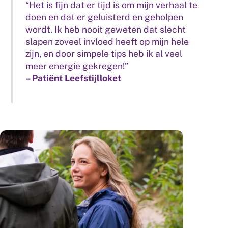
“Het is fijn dat er tijd is om mijn verhaal te
doen en dat er geluisterd en geholpen
wordt. Ik heb nooit geweten dat slecht
slapen zoveel invloed heeft op mijn hele
zijn, en door simpele tips heb ik al veel
meer energie gekregen!”
– Patiënt Leefstijlloket