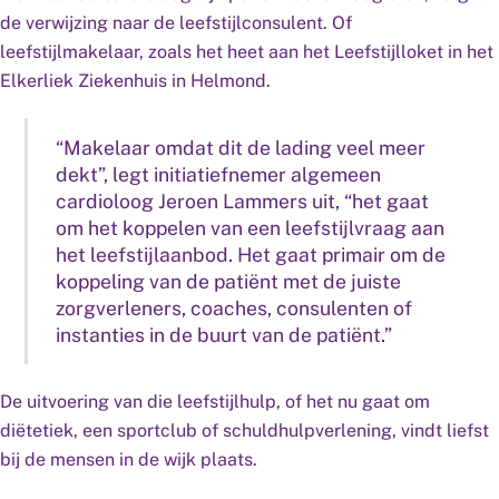
de verwijzing naar de leefstijlconsulent. Of
leefstijlmakelaar, zoals het heet aan het Leefstijlloket in het
Elkerliek Ziekenhuis in Helmond.
“Makelaar omdat dit de lading veel meer
dekt”, legt initiatiefnemer algemeen
cardioloog Jeroen Lammers uit, “het gaat
om het koppelen van een leefstijlvraag aan
het leefstijlaanbod. Het gaat primair om de
koppeling van de patiënt met de juiste
zorgverleners, coaches, consulenten of
instanties in de buurt van de patiënt.”
De uitvoering van die leefstijlhulp, of het nu gaat om
diëtetiek, een sportclub of schuldhulpverlening, vindt liefst
bij de mensen in de wijk plaats.