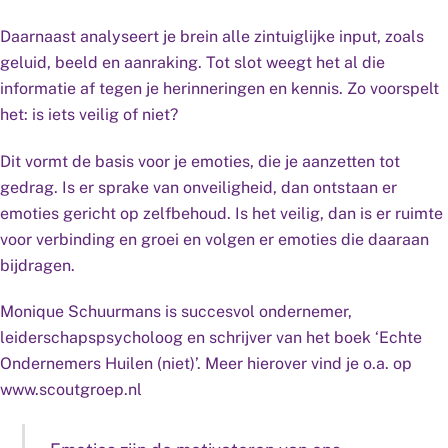
Daarnaast analyseert je brein alle zintuiglijke input, zoals
geluid, beeld en aanraking. Tot slot weegt het al die
informatie af tegen je herinneringen en kennis. Zo voorspelt
het: is iets veilig of niet?
Dit vormt de basis voor je emoties, die je aanzetten tot
gedrag. Is er sprake van onveiligheid, dan ontstaan er
emoties gericht op zelfbehoud. Is het veilig, dan is er ruimte
voor verbinding en groei en volgen er emoties die daaraan
bijdragen.
Monique Schuurmans is succesvol ondernemer,
leiderschapspsycholoog en schrijver van het boek ‘Echte
Ondernemers Huilen (niet)’. Meer hierover vind je o.a. op
www.scoutgroep.nl