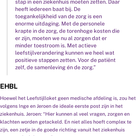
stap in een ziekenhuis moeten zetten. Daar
heeft iedereen baat bij. De
toegankelijkheid van de zorg is een
enorme uitdaging. Met de personele
krapte in de zorg, de torenhoge kosten die
er zijn, moeten we nu al zorgen dat er
minder toestroom is. Met actieve
leefstijlverandering kunnen we heel wat
positieve stappen zetten. Voor de patiënt
zelf, de samenleving én de zorg.”
EHBL
Hoewel het Leefstijlloket geen medische afdeling is, zou het
volgens Inge en Jeroen de ideale eerste post zijn in het
ziekenhuis. Jeroen: “Hier kunnen al veel vragen, zorgen en
klachten worden getackeld. En niet alles hoeft complex te
zijn, een zetje in de goede richting vanuit het ziekenhuis