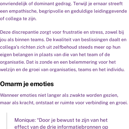
onvriendelijk of dominant gedrag. Terwijl je ernaar streeft
een empathische, begripvolle en geduldige leidinggevende
of collega te zijn.
Deze discrepantie zorgt voor frustratie en stress, zowel bij
jou als binnen teams. De kwaliteit van beslissingen daalt en
collega’s richten zich uit zelfbehoud steeds meer op hun
eigen belangen in plaats van die van het team of de
organisatie. Dat is zonde en een belemmering voor het
welzijn en de groei van organisaties, teams en het individu.
Omarm je emoties
Wanneer emoties niet langer als zwakte worden gezien,
maar als kracht, ontstaat er ruimte voor verbinding en groei.
Monique: “Door je bewust te zijn van het
effect van de drie informatiebronnen op