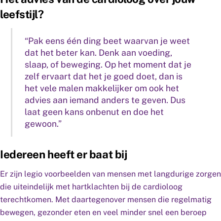
leefstijl?
“Pak eens één ding beet waarvan je weet
dat het beter kan. Denk aan voeding,
slaap, of beweging. Op het moment dat je
zelf ervaart dat het je goed doet, dan is
het vele malen makkelijker om ook het
advies aan iemand anders te geven. Dus
laat geen kans onbenut en doe het
gewoon.”
Iedereen heeft er baat bij
Er zijn legio voorbeelden van mensen met langdurige zorgen
die uiteindelijk met hartklachten bij de cardioloog
terechtkomen. Met daartegenover mensen die regelmatig
bewegen, gezonder eten en veel minder snel een beroep