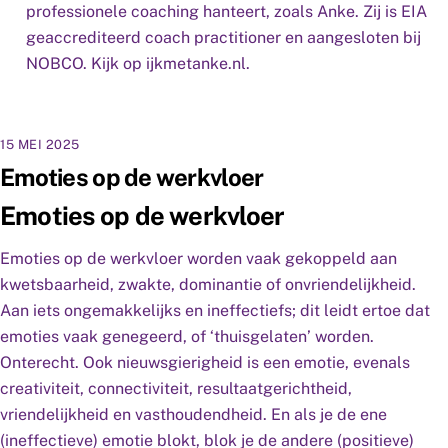
professionele coaching hanteert, zoals Anke. Zij is EIA
geaccrediteerd coach practitioner en aangesloten bij
NOBCO. Kijk op ijkmetanke.nl.
15 MEI 2025
Emoties op de werkvloer
Emoties op de werkvloer
Emoties op de werkvloer worden vaak gekoppeld aan
kwetsbaarheid, zwakte, dominantie of onvriendelijkheid.
Aan iets ongemakkelijks en ineffectiefs; dit leidt ertoe dat
emoties vaak genegeerd, of ‘thuisgelaten’ worden.
Onterecht. Ook nieuwsgierigheid is een emotie, evenals
creativiteit, connectiviteit, resultaatgerichtheid,
vriendelijkheid en vasthoudendheid. En als je de ene
(ineffectieve) emotie blokt, blok je de andere (positieve)