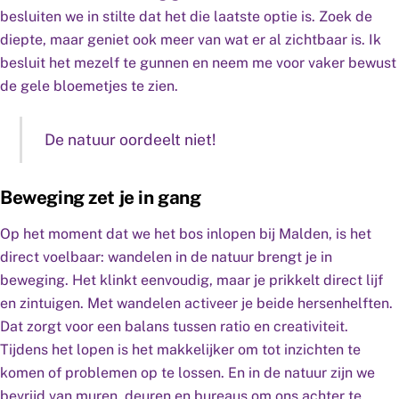
besluiten we in stilte dat het die laatste optie is. Zoek de
diepte, maar geniet ook meer van wat er al zichtbaar is. Ik
besluit het mezelf te gunnen en neem me voor vaker bewust
de gele bloemetjes te zien.
De natuur oordeelt niet!
Beweging zet je in gang
Op het moment dat we het bos inlopen bij Malden, is het
direct voelbaar: wandelen in de natuur brengt je in
beweging. Het klinkt eenvoudig, maar je prikkelt direct lijf
en zintuigen. Met wandelen activeer je beide hersenhelften.
Dat zorgt voor een balans tussen ratio en creativiteit.
Tijdens het lopen is het makkelijker om tot inzichten te
komen of problemen op te lossen. En in de natuur zijn we
bevrijd van muren, deuren en bureaus om ons achter te