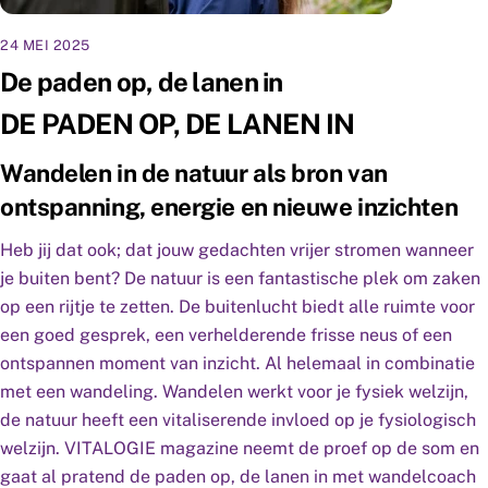
24 MEI 2025
De paden op, de lanen in
DE PADEN OP, DE LANEN IN
Wandelen in de natuur als bron van
ontspanning, energie en nieuwe inzichten
Heb jij dat ook; dat jouw gedachten vrijer stromen wanneer
je buiten bent? De natuur is een fantastische plek om zaken
op een rijtje te zetten. De buitenlucht biedt alle ruimte voor
een goed gesprek, een verhelderende frisse neus of een
ontspannen moment van inzicht. Al helemaal in combinatie
met een wandeling. Wandelen werkt voor je fysiek welzijn,
de natuur heeft een vitaliserende invloed op je fysiologisch
welzijn. VITALOGIE magazine neemt de proef op de som en
gaat al pratend de paden op, de lanen in met wandelcoach