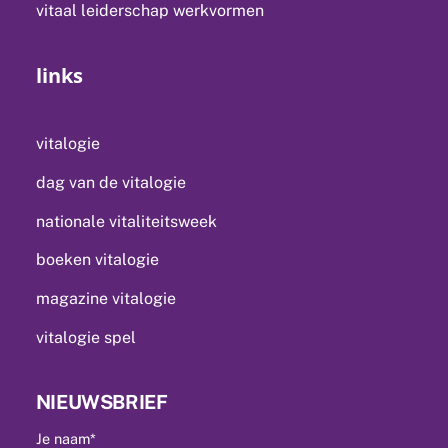
vitaal leiderschap werkvormen
links
vitalogie
dag van de vitalogie
nationale vitaliteitsweek
boeken vitalogie
magazine vitalogie
vitalogie spel
NIEUWSBRIEF
Je naam*