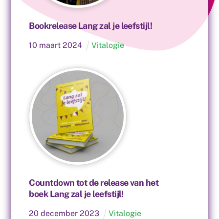
Bookrelease Lang zal je leefstijl!
10
maart
2024
Vitalogie
Countdown tot de release van het
boek Lang zal je leefstijl!
20
december
2023
Vitalogie