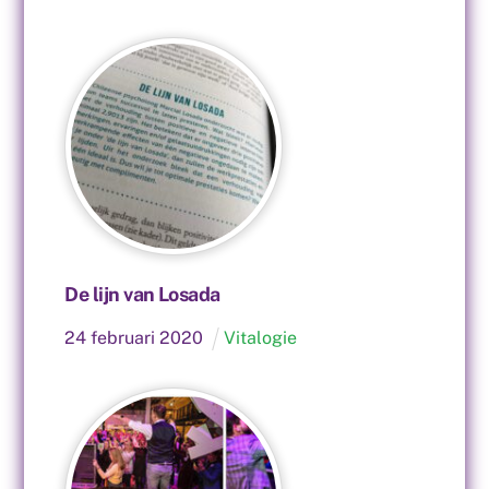
De lijn van Losada
24
februari
2020
Vitalogie