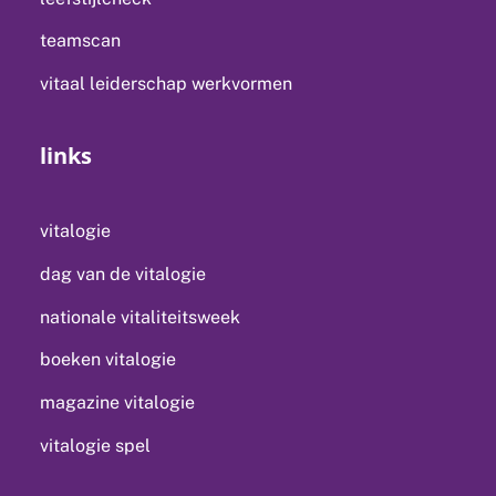
teamscan
vitaal leiderschap werkvormen
links
vitalogie
dag van de vitalogie
nationale vitaliteitsweek
boeken vitalogie
magazine vitalogie
vitalogie spel