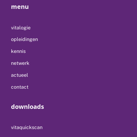
menu
vitalogie
opleidingen
kennis
netwerk
actueel
contact
downloads
vitaquickscan