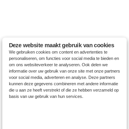
Deze website maakt gebruik van cookies
We gebruiken cookies om content en advertenties te
personaliseren, om functies voor social media te bieden en
om ons websiteverkeer te analyseren. Ook delen we
informatie over uw gebruik van onze site met onze partners
voor social media, adverteren en analyse. Deze partners
kunnen deze gegevens combineren met andere informatie
die u aan ze heeft verstrekt of die ze hebben verzameld op
basis van uw gebruik van hun services.