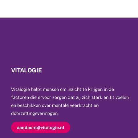
VITALOGIE
Vitalogie helpt mensen om inzicht te krijgen in de
factoren die ervoor zorgen dat zij zich sterk en fit voelen
en beschikken over mentale veerkracht en
doorzettingsvermogen.
aandacht@vitalogie.nl