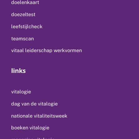
doelenkaart
doezeltest
leefstijlcheck
teamscan
vitaal leiderschap werkvormen
links
vitalogie
dag van de vitalogie
nationale vitaliteitsweek
boeken vitalogie