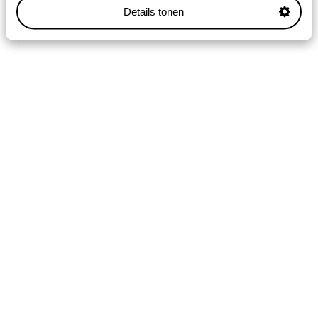
Details tonen