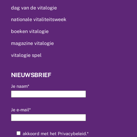
dag van de vitalogie
nationale vitaliteitsweek
boeken vitalogie
magazine vitalogie
vitalogie spel
NIEUWSBRIEF
Je naam*
Je e-mail*
akkoord met het
Privacybeleid
.*