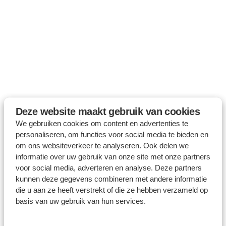
Deze website maakt gebruik van cookies
We gebruiken cookies om content en advertenties te
personaliseren, om functies voor social media te bieden en
om ons websiteverkeer te analyseren. Ook delen we
informatie over uw gebruik van onze site met onze partners
voor social media, adverteren en analyse. Deze partners
kunnen deze gegevens combineren met andere informatie
die u aan ze heeft verstrekt of die ze hebben verzameld op
basis van uw gebruik van hun services.