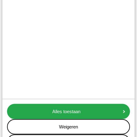
Alles toestaan
Weigeren