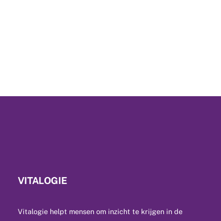
VITALOGIE
Vitalogie helpt mensen om inzicht te krijgen in de