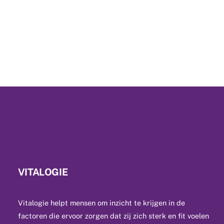
VITALOGIE
Vitalogie helpt mensen om inzicht te krijgen in de
factoren die ervoor zorgen dat zij zich sterk en fit voelen