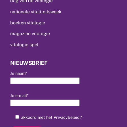
dag van de vitalogie
nationale vitaliteitsweek
boeken vitalogie
magazine vitalogie
vitalogie spel
NIEUWSBRIEF
Je naam*
Je e-mail*
akkoord met het
Privacybeleid
.*