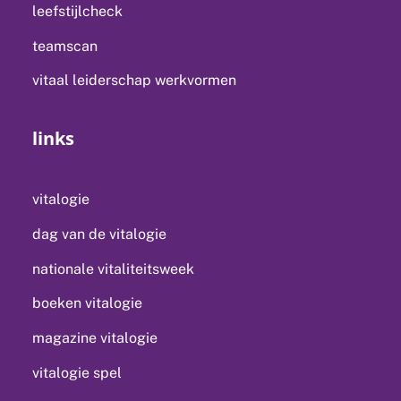
leefstijlcheck
teamscan
vitaal leiderschap werkvormen
links
vitalogie
dag van de vitalogie
nationale vitaliteitsweek
boeken vitalogie
magazine vitalogie
vitalogie spel