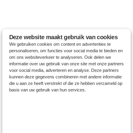
Deze website maakt gebruik van cookies
We gebruiken cookies om content en advertenties te
personaliseren, om functies voor social media te bieden en
om ons websiteverkeer te analyseren. Ook delen we
informatie over uw gebruik van onze site met onze partners
voor social media, adverteren en analyse. Deze partners
kunnen deze gegevens combineren met andere informatie
die u aan ze heeft verstrekt of die ze hebben verzameld op
basis van uw gebruik van hun services.