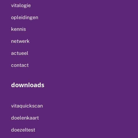
vitalogie
opleidingen
kennis
netwerk
actueel
contact
downloads
vitaquickscan
doelenkaart
doezeltest