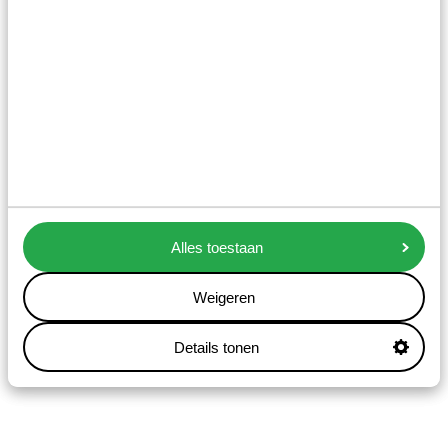
Alles toestaan
Weigeren
Details tonen