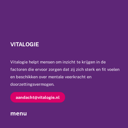
VITALOGIE
Vitalogie helpt mensen om inzicht te krijgen in de
factoren die ervoor zorgen dat zij zich sterk en fit voelen
en beschikken over mentale veerkracht en
doorzettingsvermogen.
aandacht@vitalogie.nl
menu