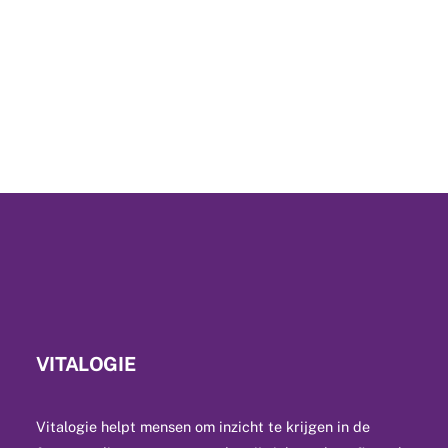
VITALOGIE
Vitalogie helpt mensen om inzicht te krijgen in de