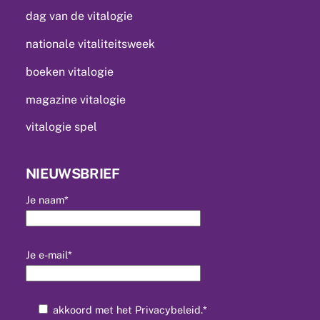
dag van de vitalogie
nationale vitaliteitsweek
boeken vitalogie
magazine vitalogie
vitalogie spel
NIEUWSBRIEF
Je naam*
Je e-mail*
akkoord met het
Privacybeleid
.*