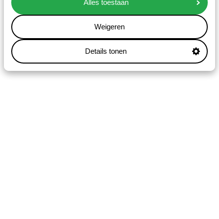
Alles toestaan
Weigeren
Details tonen