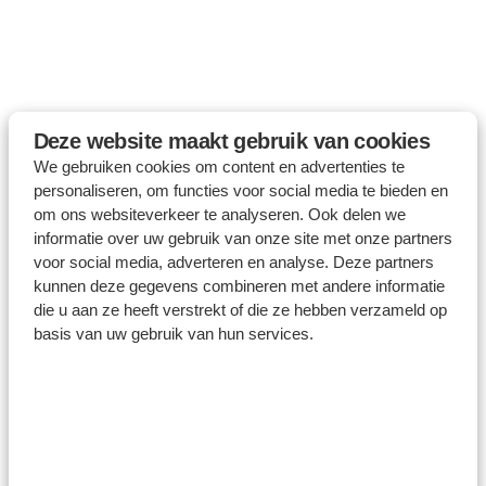
Deze website maakt gebruik van cookies
We gebruiken cookies om content en advertenties te
personaliseren, om functies voor social media te bieden en
om ons websiteverkeer te analyseren. Ook delen we
informatie over uw gebruik van onze site met onze partners
voor social media, adverteren en analyse. Deze partners
kunnen deze gegevens combineren met andere informatie
die u aan ze heeft verstrekt of die ze hebben verzameld op
basis van uw gebruik van hun services.