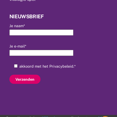
NIEUWSBRIEF
Je naam*
Je e-mail*
akkoord met het
Privacybeleid
.*