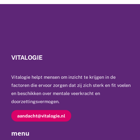
VITALOGIE
Vitalogie helpt mensen om inzicht te krijgen in de
factoren die ervoor zorgen dat zij zich sterk en fit voelen
en beschikken over mentale veerkracht en
doorzettingsvermogen.
aandacht@vitalogie.nl
menu