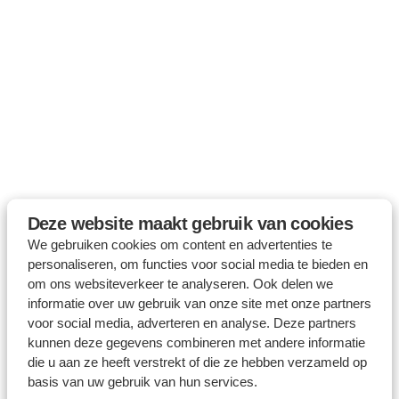
Deze website maakt gebruik van cookies
We gebruiken cookies om content en advertenties te
personaliseren, om functies voor social media te bieden en
om ons websiteverkeer te analyseren. Ook delen we
informatie over uw gebruik van onze site met onze partners
voor social media, adverteren en analyse. Deze partners
kunnen deze gegevens combineren met andere informatie
die u aan ze heeft verstrekt of die ze hebben verzameld op
basis van uw gebruik van hun services.