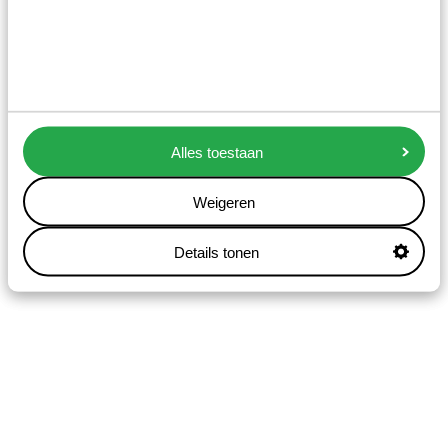
Alles toestaan
Weigeren
Details tonen