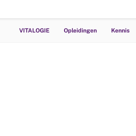
VITALOGIE
Opleidingen
Kennis