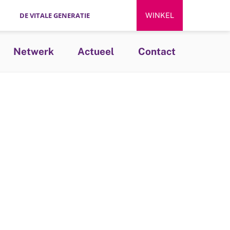
DE VITALE GENERATIE
WINKEL
Netwerk
Actueel
Contact