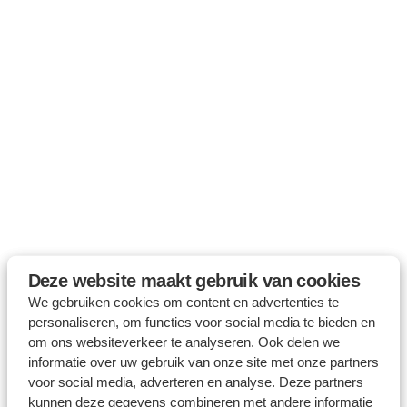
Deze website maakt gebruik van cookies
We gebruiken cookies om content en advertenties te
personaliseren, om functies voor social media te bieden en
om ons websiteverkeer te analyseren. Ook delen we
informatie over uw gebruik van onze site met onze partners
voor social media, adverteren en analyse. Deze partners
kunnen deze gegevens combineren met andere informatie