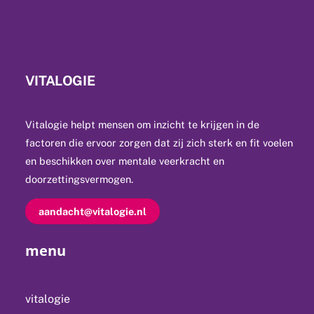
VITALOGIE
Vitalogie helpt mensen om inzicht te krijgen in de
factoren die ervoor zorgen dat zij zich sterk en fit voelen
en beschikken over mentale veerkracht en
doorzettingsvermogen.
aandacht@vitalogie.nl
menu
vitalogie