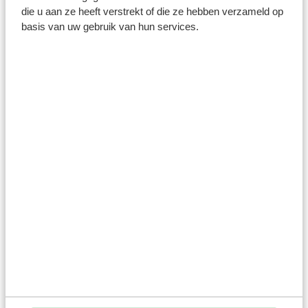
die u aan ze heeft verstrekt of die ze hebben verzameld op
basis van uw gebruik van hun services.