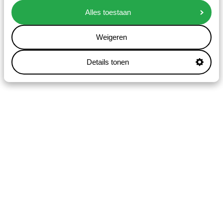
Alles toestaan
Weigeren
Details tonen