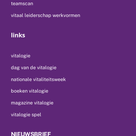
teamscan
vitaal leiderschap werkvormen
links
vitalogie
dag van de vitalogie
nationale vitaliteitsweek
boeken vitalogie
magazine vitalogie
vitalogie spel
NIEUWSBRIEF