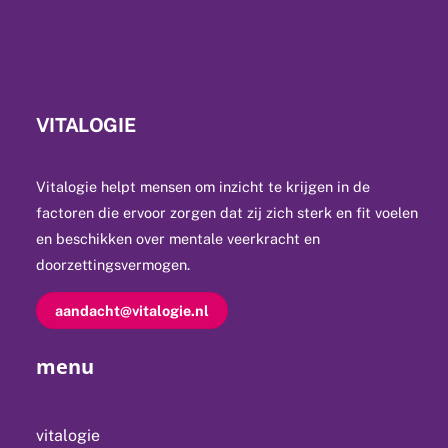
VITALOGIE
Vitalogie helpt mensen om inzicht te krijgen in de
factoren die ervoor zorgen dat zij zich sterk en fit voelen
en beschikken over mentale veerkracht en
doorzettingsvermogen.
aandacht@vitalogie.nl
menu
vitalogie