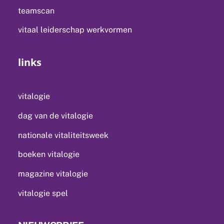
teamscan
vitaal leiderschap werkvormen
links
vitalogie
dag van de vitalogie
nationale vitaliteitsweek
boeken vitalogie
magazine vitalogie
vitalogie spel