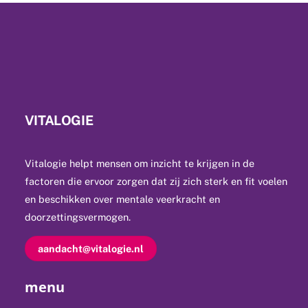
VITALOGIE
Vitalogie helpt mensen om inzicht te krijgen in de
factoren die ervoor zorgen dat zij zich sterk en fit voelen
en beschikken over mentale veerkracht en
doorzettingsvermogen.
aandacht@vitalogie.nl
menu