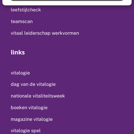
leefstijlcheck
teamscan
vitaal leiderschap werkvormen
links
vitalogie
dag van de vitalogie
nationale vitaliteitsweek
boeken vitalogie
magazine vitalogie
vitalogie spel