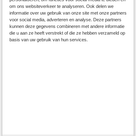
om ons websiteverkeer te analyseren. Ook delen we
informatie over uw gebruik van onze site met onze partners
voor social media, adverteren en analyse. Deze partners
kunnen deze gegevens combineren met andere informatie
die u aan ze heeft verstrekt of die ze hebben verzameld op
basis van uw gebruik van hun services.