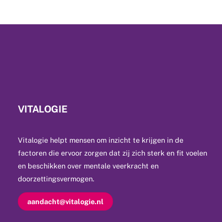
VITALOGIE
Vitalogie helpt mensen om inzicht te krijgen in de
factoren die ervoor zorgen dat zij zich sterk en fit voelen
en beschikken over mentale veerkracht en
doorzettingsvermogen.
aandacht@vitalogie.nl