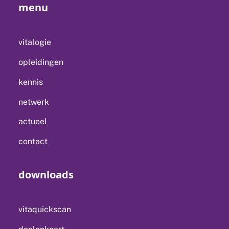
menu
vitalogie
opleidingen
kennis
netwerk
actueel
contact
downloads
vitaquickscan