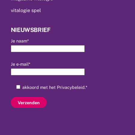
vitalogie spel
NIEUWSBRIEF
Je naam*
Je e-mail*
akkoord met het
Privacybeleid
.*