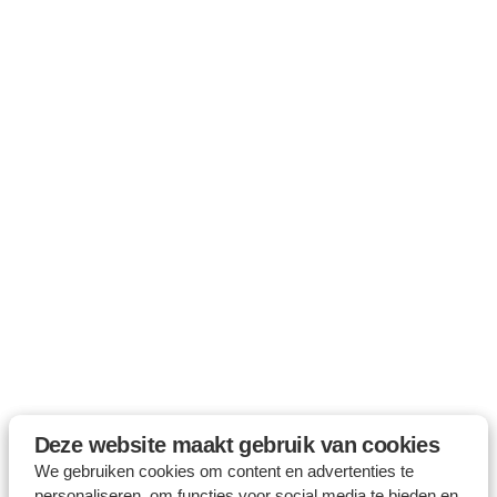
Deze website maakt gebruik van cookies
We gebruiken cookies om content en advertenties te
personaliseren, om functies voor social media te bieden en