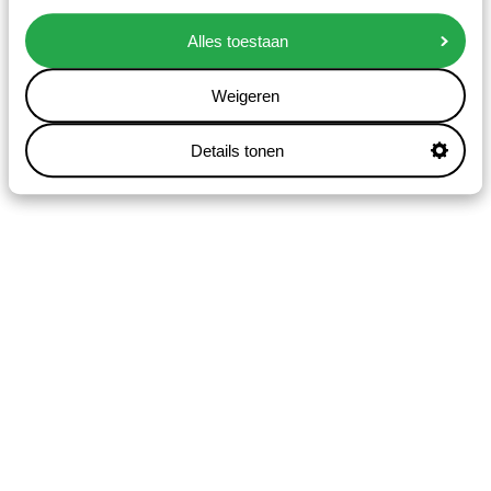
Alles toestaan
Weigeren
Details tonen