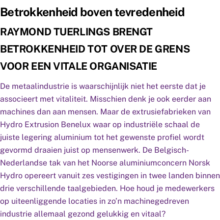
Betrokkenheid boven tevredenheid
RAYMOND TUERLINGS BRENGT
BETROKKENHEID TOT OVER DE GRENS
VOOR EEN VITALE ORGANISATIE
De metaalindustrie is waarschijnlijk niet het eerste dat je
associeert met vitaliteit. Misschien denk je ook eerder aan
machines dan aan mensen. Maar de extrusiefabrieken van
Hydro Extrusion Benelux waar op industriële schaal de
juiste legering aluminium tot het gewenste profiel wordt
gevormd draaien juist op mensenwerk. De Belgisch-
Nederlandse tak van het Noorse aluminiumconcern Norsk
Hydro opereert vanuit zes vestigingen in twee landen binnen
drie verschillende taalgebieden. Hoe houd je medewerkers
op uiteenliggende locaties in zo’n machinegedreven
industrie allemaal gezond gelukkig en vitaal?