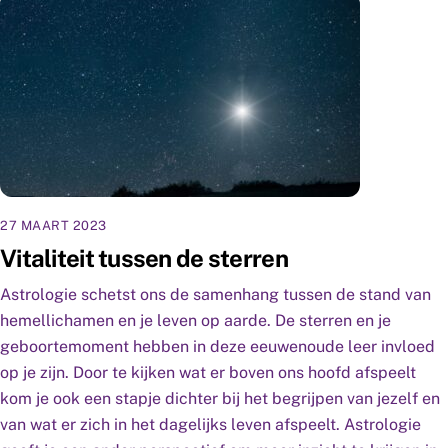
27 MAART 2023
Vitaliteit tussen de sterren
Astrologie schetst ons de samenhang tussen de stand van
hemellichamen en je leven op aarde. De sterren en je
geboortemoment hebben in deze eeuwenoude leer invloed
op je zijn. Door te kijken wat er boven ons hoofd afspeelt
kom je ook een stapje dichter bij het begrijpen van jezelf en
van wat er zich in het dagelijks leven afspeelt. Astrologie