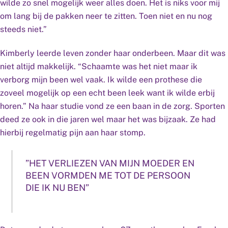
wilde zo snel mogelijk weer alles doen. Het is niks voor mij
om lang bij de pakken neer te zitten. Toen niet en nu nog
steeds niet.”
Kimberly leerde leven zonder haar onderbeen. Maar dit was
niet altijd makkelijk. “Schaamte was het niet maar ik
verborg mijn been wel vaak. Ik wilde een prothese die
zoveel mogelijk op een echt been leek want ik wilde erbij
horen.” Na haar studie vond ze een baan in de zorg. Sporten
deed ze ook in die jaren wel maar het was bijzaak. Ze had
hierbij regelmatig pijn aan haar stomp.
”HET VERLIEZEN VAN MIJN MOEDER EN
BEEN VORMDEN ME TOT DE PERSOON
DIE IK NU BEN”