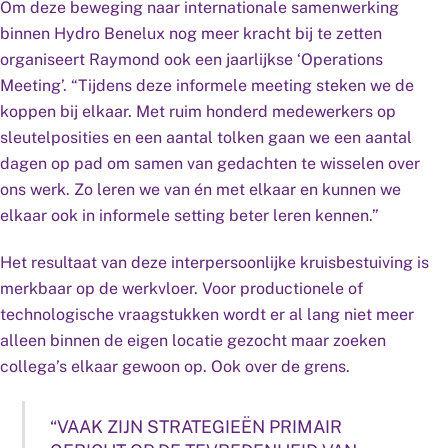
Om deze beweging naar internationale samenwerking
binnen Hydro Benelux nog meer kracht bij te zetten
organiseert Raymond ook een jaarlijkse ‘Operations
Meeting’. “Tijdens deze informele meeting steken we de
koppen bij elkaar. Met ruim honderd medewerkers op
sleutelposities en een aantal tolken gaan we een aantal
dagen op pad om samen van gedachten te wisselen over
ons werk. Zo leren we van én met elkaar en kunnen we
elkaar ook in informele setting beter leren kennen.”
Het resultaat van deze interpersoonlijke kruisbestuiving is
merkbaar op de werkvloer. Voor productionele of
technologische vraagstukken wordt er al lang niet meer
alleen binnen de eigen locatie gezocht maar zoeken
collega’s elkaar gewoon op. Ook over de grens.
“VAAK ZIJN STRATEGIEËN PRIMAIR