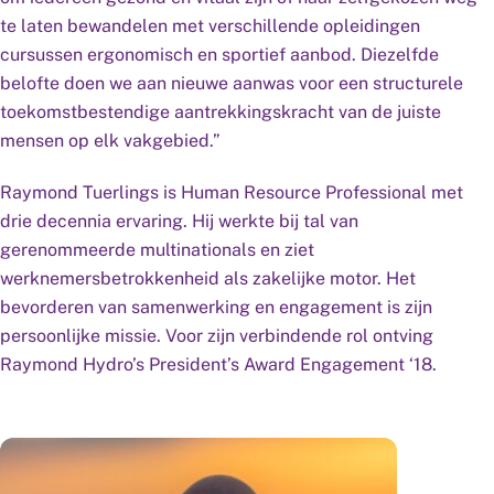
te laten bewandelen met verschillende opleidingen
cursussen ergonomisch en sportief aanbod. Diezelfde
belofte doen we aan nieuwe aanwas voor een structurele
toekomstbestendige aantrekkingskracht van de juiste
mensen op elk vakgebied.”
Raymond Tuerlings is Human Resource Professional met
drie decennia ervaring. Hij werkte bij tal van
gerenommeerde multinationals en ziet
werknemersbetrokkenheid als zakelijke motor. Het
bevorderen van samenwerking en engagement is zijn
persoonlijke missie. Voor zijn verbindende rol ontving
Raymond Hydro’s President’s Award Engagement ‘18.