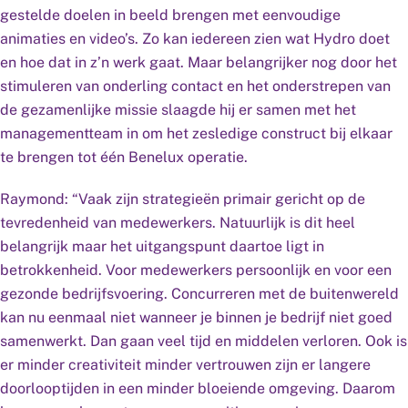
gestelde doelen in beeld brengen met eenvoudige
animaties en video’s. Zo kan iedereen zien wat Hydro doet
en hoe dat in z’n werk gaat. Maar belangrijker nog door het
stimuleren van onderling contact en het onderstrepen van
de gezamenlijke missie slaagde hij er samen met het
managementteam in om het zesledige construct bij elkaar
te brengen tot één Benelux operatie.
Raymond: “Vaak zijn strategieën primair gericht op de
tevredenheid van medewerkers. Natuurlijk is dit heel
belangrijk maar het uitgangspunt daartoe ligt in
betrokkenheid. Voor medewerkers persoonlijk en voor een
gezonde bedrijfsvoering. Concurreren met de buitenwereld
kan nu eenmaal niet wanneer je binnen je bedrijf niet goed
samenwerkt. Dan gaan veel tijd en middelen verloren. Ook is
er minder creativiteit minder vertrouwen zijn er langere
doorlooptijden in een minder bloeiende omgeving. Daarom