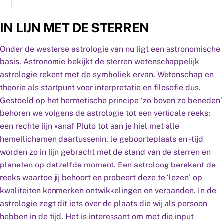
IN LIJN MET DE STERREN
Onder de westerse astrologie van nu ligt een astronomische
basis. Astronomie bekijkt de sterren wetenschappelijk
astrologie rekent met de symboliek ervan. Wetenschap en
theorie als startpunt voor interpretatie en filosofie dus.
Gestoeld op het hermetische principe ‘zo boven zo beneden’
behoren we volgens de astrologie tot een verticale reeks;
een rechte lijn vanaf Pluto tot aan je hiel met alle
hemellichamen daartussenin. Je geboorteplaats en -tijd
worden zo in lijn gebracht met de stand van de sterren en
planeten op datzelfde moment. Een astroloog berekent de
reeks waartoe jij behoort en probeert deze te ‘lezen’ op
kwaliteiten kenmerken ontwikkelingen en verbanden. In de
astrologie zegt dit iets over de plaats die wij als persoon
hebben in de tijd. Het is interessant om met die input