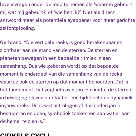
levensvragen onder de loep te nemen als ‘waarom gebeurt
mij wat mij gebeurt?’ of ‘wie ben ik?’. Niet als direct
antwoord maar als potentiële eyeopener voor meer gerichte
zelfontplooiing.
Gerbrand: “Die verticale reeks is goed berekenbaar en
zichtbaar aan de stand van de sterren. De sterren en
planeten bewegen in een bepaalde ritmiek in een
samenhang. Dus wie geboren wordt op dat bepaalde
moment is onderdeel van die samenhang van de reeks
waartoe ook de sterren op dat moment behoorden. Dat is
het fundament. Dat zegt iets over jou. En omdat de sterren
in beweging blijven ontstaat er een tijdsbeeld en dynamiek
in jouw reeks. Dit is wat astrologen al duizenden jaren
bestuderen en doen; symboliek toekennen aan wat er aan
de hemel te zien is.”