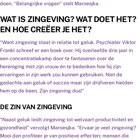
doen. “Belangrijke vragen” stelt Maroesjka.
WAT IS ZINGEVING? WAT DOET HET?
EN HOE CREËER JE HET?
“Want zingeving staat in relatie tot geluk. Psychiater Viktor
Frankl schreef er een boek over. Hij overleefde drie jaar in
een concentratiekamp door te fantaseren over de
hereniging met zijn vrouw én te bedenken hoe hij zijn
ervaringen in zijn werk zou kunnen gebruiken. Niet de
gedachte aan geluk of succes maar zijn drijfveren hielden
hem op de been. Zijn zingeving dus!”
DE ZIN VAN ZINGEVING
“Naast geluk leidt zingeving tot welvaart productiviteit en
gezondheid” vervolgt Maroesjka. “Ervaar je veel zingeving?
Mooi dan profiteer je van positieve effecten; mensen die