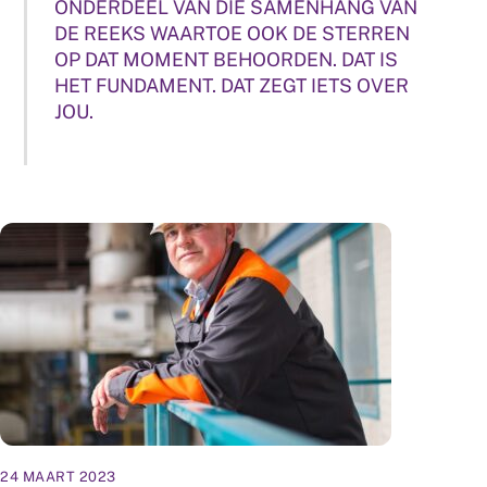
ONDERDEEL VAN DIE SAMENHANG VAN
DE REEKS WAARTOE OOK DE STERREN
OP DAT MOMENT BEHOORDEN. DAT IS
HET FUNDAMENT. DAT ZEGT IETS OVER
JOU.
24 MAART 2023