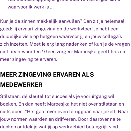
waarvoor ik werk is …
Kun je de zinnen makkelijk aanvullen? Dan zit je helemaal
goed: jij ervaart zingeving op de werkvloer! Je hebt een
duidelijke visie op hetgeen waarvoor jij en jouw collega’s
zich inzetten. Moet je erg lang nadenken of kun je de vragen
niet beantwoorden? Geen zorgen: Maroesjka geeft tips om
meer zingeving te ervaren.
MEER ZINGEVING ERVAREN ALS
MEDEWERKER
Stilstaan: dé sleutel tot succes als je vooruitgang wil
boeken. En dan heeft Maroesjka het niet over stilstaan en
niets doen. “Het gaat over even teruggaan naar jezelf. Naar
jouw normen waarden en drijfveren. Door daarover na te
denken ontdek je wat jij op werkgebied belangrijk vindt.