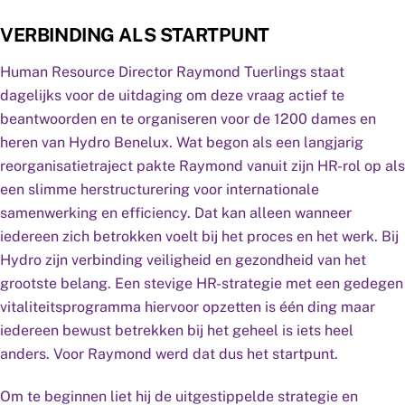
VERBINDING ALS STARTPUNT
Human Resource Director Raymond Tuerlings staat
dagelijks voor de uitdaging om deze vraag actief te
beantwoorden en te organiseren voor de 1200 dames en
heren van Hydro Benelux. Wat begon als een langjarig
reorganisatietraject pakte Raymond vanuit zijn HR-rol op als
een slimme herstructurering voor internationale
samenwerking en efficiency. Dat kan alleen wanneer
iedereen zich betrokken voelt bij het proces en het werk. Bij
Hydro zijn verbinding veiligheid en gezondheid van het
grootste belang. Een stevige HR-strategie met een gedegen
vitaliteitsprogramma hiervoor opzetten is één ding maar
iedereen bewust betrekken bij het geheel is iets heel
anders. Voor Raymond werd dat dus het startpunt.
Om te beginnen liet hij de uitgestippelde strategie en