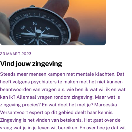
23 MAART 2023
Vind jouw zingeving
Steeds meer mensen kampen met mentale klachten. Dat
heeft volgens psychiaters te maken met het niet kunnen
beantwoorden van vragen als: wie ben ik wat wil ik en wat
kan ik? Allemaal vragen rondom zingeving. Maar wat is
zingeving precies? En wat doet het met je? Maroesjka
Versantvoort expert op dit gebied deelt haar kennis.
Zingeving is het vinden van betekenis. Het gaat over de
vraag wat je in je leven wil bereiken. En over hoe je dat wil