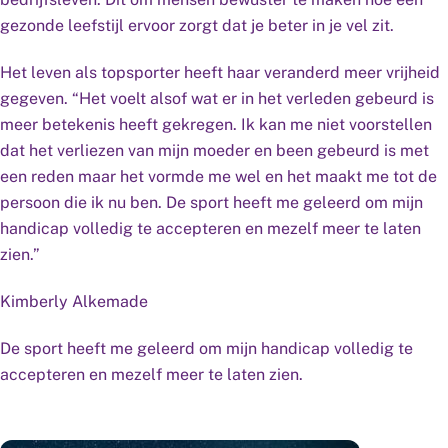
gezonde leefstijl ervoor zorgt dat je beter in je vel zit.
Het leven als topsporter heeft haar veranderd meer vrijheid
gegeven. “Het voelt alsof wat er in het verleden gebeurd is
meer betekenis heeft gekregen. Ik kan me niet voorstellen
dat het verliezen van mijn moeder en been gebeurd is met
een reden maar het vormde me wel en het maakt me tot de
persoon die ik nu ben. De sport heeft me geleerd om mijn
handicap volledig te accepteren en mezelf meer te laten
zien.”
Kimberly Alkemade
De sport heeft me geleerd om mijn handicap volledig te
accepteren en mezelf meer te laten zien.