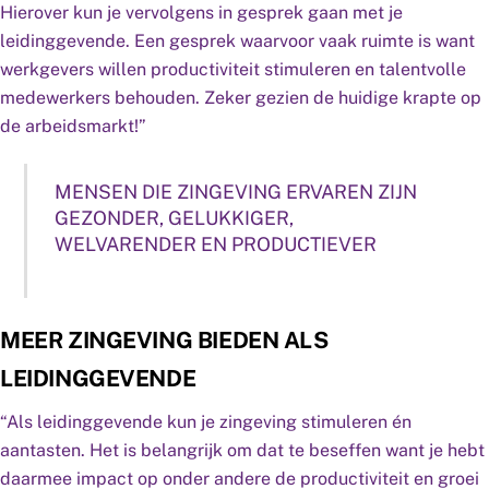
Hierover kun je vervolgens in gesprek gaan met je
leidinggevende. Een gesprek waarvoor vaak ruimte is want
werkgevers willen productiviteit stimuleren en talentvolle
medewerkers behouden. Zeker gezien de huidige krapte op
de arbeidsmarkt!”
MENSEN DIE ZINGEVING ERVAREN ZIJN
GEZONDER, GELUKKIGER,
WELVARENDER EN PRODUCTIEVER
MEER ZINGEVING BIEDEN ALS
LEIDINGGEVENDE
“Als leidinggevende kun je zingeving stimuleren én
aantasten. Het is belangrijk om dat te beseffen want je hebt
daarmee impact op onder andere de productiviteit en groei