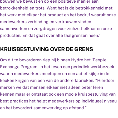
bouwen we bewust en op een positieve manier aan
betrokkenheid en trots. Want het is de betrokkenheid met
het werk met elkaar het product en het bedrijf waaruit onze
medewerkers verbinding en vertrouwen vinden
samenwerken en zorgdragen voor zichzelf elkaar en onze
producten. En dat gaat over alle taalgrenzen heen.”
KRUISBESTUIVING OVER DE GRENS
Om dit te bevorderen riep hij binnen Hydro het ‘People
Exchange Program’ in het leven een periodiek werkbezoek
waarin medewerkers meelopen en een actief kijkje in de
keuken krijgen van een van de andere fabrieken. “Hierdoor
merken we dat mensen elkaar niet alleen beter leren
kennen maar er ontstaat ook een mooie kruisbestuiving van
best practices het helpt medewerkers op individueel niveau
en het bevordert samenwerking op afstand.”