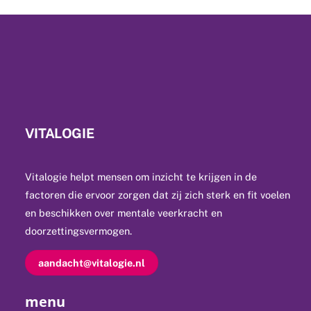
VITALOGIE
Vitalogie helpt mensen om inzicht te krijgen in de
factoren die ervoor zorgen dat zij zich sterk en fit voelen
en beschikken over mentale veerkracht en
doorzettingsvermogen.
aandacht@vitalogie.nl
menu