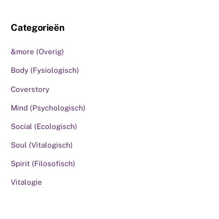
Categorieën
&more (Overig)
Body (Fysiologisch)
Coverstory
Mind (Psychologisch)
Social (Ecologisch)
Soul (Vitalogisch)
Spirit (Filosofisch)
Vitalogie