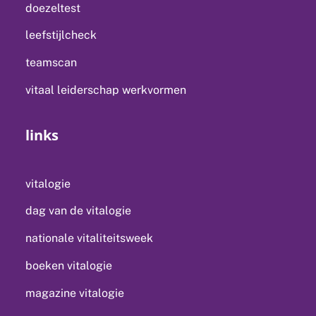
doezeltest
leefstijlcheck
teamscan
vitaal leiderschap werkvormen
links
vitalogie
dag van de vitalogie
nationale vitaliteitsweek
boeken vitalogie
magazine vitalogie