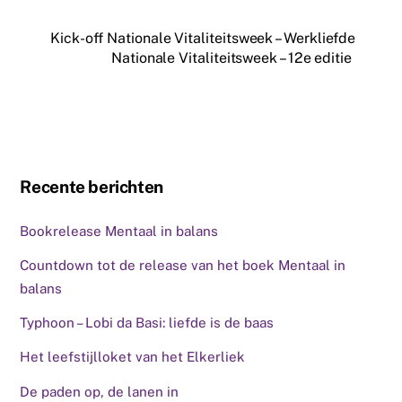
Kick-off Nationale Vitaliteitsweek – Werkliefde
Nationale Vitaliteitsweek – 12e editie
Recente berichten
Bookrelease Mentaal in balans
Countdown tot de release van het boek Mentaal in
balans
Typhoon – Lobi da Basi: liefde is de baas
Het leefstijlloket van het Elkerliek
De paden op, de lanen in